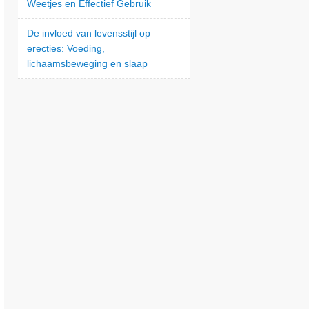
Weetjes en Effectief Gebruik
De invloed van levensstijl op
erecties: Voeding,
lichaamsbeweging en slaap