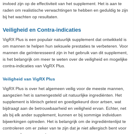
invloed zijn op de effectiviteit van het supplement. Het is aan te
raden om realistische verwachtingen te hebben en geduldig te zijn
bij het wachten op resultaten.
Veiligheid en Contra-indicaties
VigRX Plus is een populair natuurlijk supplement dat ontwikkeld is
om mannen te helpen hun seksuele prestaties te verbeteren. Voor
mannen die geïnteresseerd zijn in het gebruik van dit supplement,
is het belangrijk om meer te weten over de veiligheid en mogelijke
contra-indicaties van VigRX Plus.
Veiligheid van VigRX Plus
VigRX Plus is over het algemeen veilig voor de meeste mannen,
aangezien het is samengesteld uit natuurlijke ingrediënten. Het
supplement is klinisch getest en goedgekeurd door artsen, wat
bijdraagt aan de betrouwbaarheid en veiligheid ervan. Echter, net
als bij elk ander supplement, kunnen er bij sommige individuen
bijwerkingen optreden. Het is belangrijk om de ingrediëntenlijst te
controleren om er zeker van te zijn dat je niet allergisch bent voor