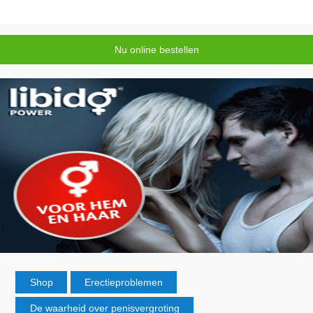
Nu online bestellen
Shop
Erectieproblemen
De waarheid over penisvergroting