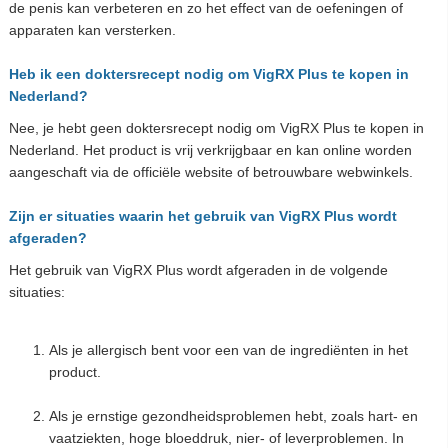
de penis kan verbeteren en zo het effect van de oefeningen of
apparaten kan versterken.
Heb ik een doktersrecept nodig om VigRX Plus te kopen in
Nederland?
Nee, je hebt geen doktersrecept nodig om VigRX Plus te kopen in
Nederland. Het product is vrij verkrijgbaar en kan online worden
aangeschaft via de officiële website of betrouwbare webwinkels.
Zijn er situaties waarin het gebruik van VigRX Plus wordt
afgeraden?
Het gebruik van VigRX Plus wordt afgeraden in de volgende
situaties:
Als je allergisch bent voor een van de ingrediënten in het
product.
Als je ernstige gezondheidsproblemen hebt, zoals hart- en
vaatziekten, hoge bloeddruk, nier- of leverproblemen. In