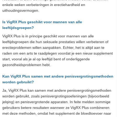
enkele weken verbeteringen in erectiehardheid en
uithoudingsvermogen.
Is VigRX Plus geschikt voor mannen van alle
leeftijdsgroepen?
VigRX Plus is in principe geschikt voor mannen van alle
leeftijdsgroepen die hun seksuele prestaties willen verbeteren of
erectieproblemen willen aanpakken. Echter, het is altijd aan te
raden om een arts te raadplegen voordat je een nieuw supplement
start, vooral als je al op leeftijd bent of onderliggende
gezondheidsproblemen hebt.
Kan VigRX Plus samen met andere penisvergrotingsmethoden
worden gebruikt?
Ja, VigRX Plus kan samen met andere penisvergrotingsmethoden
worden gebruikt, zoals penisvergrotingsoefeningen (bijvoorbeeld
jelqing) en penisvergrotende apparaten. In feite melden sommige
gebruikers betere resultaten wanneer ze VigRX Plus combineren
met deze methoden, omdat het supplement de bloedtoevoer naar