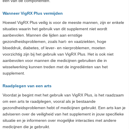
een van de componenten.
Wanneer VigRX Plus vermijden
Hoewel VigRX Plus veilig is voor de meeste mannen, zijn er enkele
situaties waarin het gebruik van dit supplement niet wordt
aanbevolen. Mannen die lijden aan ernstige
gezondheidsproblemen, zoals hart- en vaatziekten, hoge
bloeddruk, diabetes, of lever- en nierproblemen, moeten
voorzichtig zijn bij het gebruik van VigRX Plus. Het is ook niet
aanbevolen voor mannen die medicijnen gebruiken die in
wisselwerking kunnen treden met de ingrediënten van het
supplement.
Raadplegen van een arts
Voordat je begint met het gebruik van VigRX Plus, is het raadzaam
om een arts te raadplegen, vooral als je bestaande
gezondheidsproblemen hebt of medicijnen gebruikt. Een arts kan je
adviseren over de veiligheid van het supplement in jouw specifieke
situatie en je informeren over mogelijke interacties met andere
medicijnen die je gebruikt.