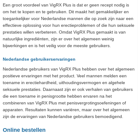
Een groot voordeel van VigRX Plus is dat er geen recept nodig is
om het te kopen en te gebruiken. Dit maakt het gemakkelijker en
toegankelijker voor Nederlandse mannen die op zoek zijn naar een
effectieve oplossing voor hun erectieproblemen of die hun seksuele
prestaties willen verbeteren. Omdat VigRX Plus gemaakt is van
natuurlijke ingrediënten, zijn er over het algemeen weinig
bijwerkingen en is het veilig voor de meeste gebruikers.
Nederlandse gebruikerservaringen
Nederlandse gebruikers van VigRX Plus hebben over het algemeen
positieve ervaringen met het product. Veel mannen melden een
toename in erectiehardheid, uithoudingsvermogen en algehele
seksuele prestaties. Daarnaast zijn er ook verhalen van gebruikers
die een toename in penisgrootte hebben ervaren na het
combineren van VigRX Plus met penisvergrotingsoefeningen of
apparaten. Resultaten kunnen variëren, maar over het algemeen
zijn de ervaringen van Nederlandse gebruikers bemoedigend.
Online bestellen