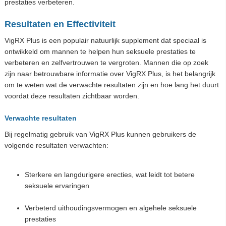
prestaties verbeteren.
Resultaten en Effectiviteit
VigRX Plus is een populair natuurlijk supplement dat speciaal is
ontwikkeld om mannen te helpen hun seksuele prestaties te
verbeteren en zelfvertrouwen te vergroten. Mannen die op zoek
zijn naar betrouwbare informatie over VigRX Plus, is het belangrijk
om te weten wat de verwachte resultaten zijn en hoe lang het duurt
voordat deze resultaten zichtbaar worden.
Verwachte resultaten
Bij regelmatig gebruik van VigRX Plus kunnen gebruikers de
volgende resultaten verwachten:
Sterkere en langdurigere erecties, wat leidt tot betere
seksuele ervaringen
Verbeterd uithoudingsvermogen en algehele seksuele
prestaties