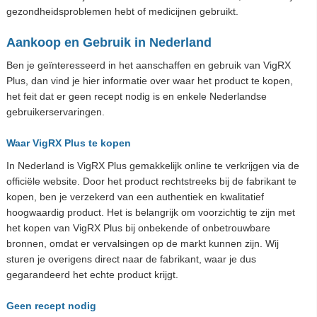
gezondheidsproblemen hebt of medicijnen gebruikt.
Aankoop en Gebruik in Nederland
Ben je geïnteresseerd in het aanschaffen en gebruik van VigRX
Plus, dan vind je hier informatie over waar het product te kopen,
het feit dat er geen recept nodig is en enkele Nederlandse
gebruikerservaringen.
Waar VigRX Plus te kopen
In Nederland is VigRX Plus gemakkelijk online te verkrijgen via de
officiële website. Door het product rechtstreeks bij de fabrikant te
kopen, ben je verzekerd van een authentiek en kwalitatief
hoogwaardig product. Het is belangrijk om voorzichtig te zijn met
het kopen van VigRX Plus bij onbekende of onbetrouwbare
bronnen, omdat er vervalsingen op de markt kunnen zijn. Wij
sturen je overigens direct naar de fabrikant, waar je dus
gegarandeerd het echte product krijgt.
Geen recept nodig