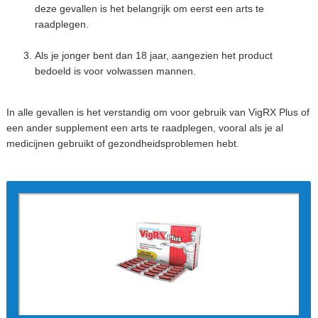
deze gevallen is het belangrijk om eerst een arts te
raadplegen.
Als je jonger bent dan 18 jaar, aangezien het product
bedoeld is voor volwassen mannen.
In alle gevallen is het verstandig om voor gebruik van VigRX Plus of
een ander supplement een arts te raadplegen, vooral als je al
medicijnen gebruikt of gezondheidsproblemen hebt.