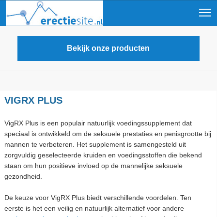
Bekijk onze producten
VIGRX PLUS
VigRX Plus is een populair natuurlijk voedingssupplement dat
speciaal is ontwikkeld om de seksuele prestaties en penisgrootte bij
mannen te verbeteren. Het supplement is samengesteld uit
zorgvuldig geselecteerde kruiden en voedingsstoffen die bekend
staan om hun positieve invloed op de mannelijke seksuele
gezondheid.
De keuze voor VigRX Plus biedt verschillende voordelen. Ten
eerste is het een veilig en natuurlijk alternatief voor andere