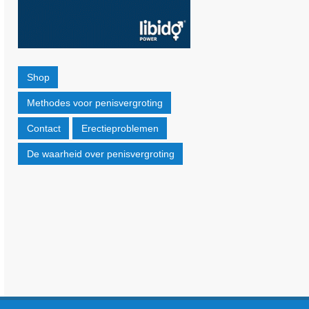
Vanaf € 42.95
Andropenis
Van alle penisstretchers is de
Shop
Andro-penis were...
Methodes voor penisvergroting
Vanaf € 99
Contact
Erectieproblemen
VigRX Plus
De waarheid over penisvergroting
VigRX Plus is een populair
natuurlijk voedingss...
Vanaf € 106,98
Badmaat
De penispomp zul je als je je
verdiept in penis...
Vanaf € 89,95