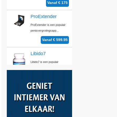
Vanaf € 175
ProExtender
ProExtender is een populair
penisvergrotingsapp...
Vanaf € 599.95
Libido7
Libido7 is een populair
penisvergrotingsproduct...
Vanaf € 69.95
Provirility
Pro Virility is de opvolger van
de wereldberoem...