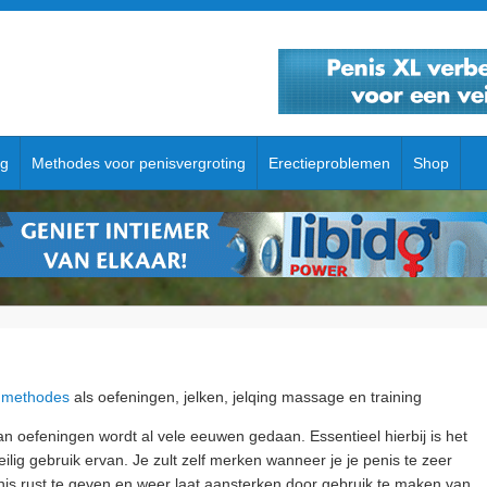
ng
Methodes voor penisvergroting
Erectieproblemen
Shop
v
methodes
als oefeningen, jelken, jelqing massage en training
n oefeningen wordt al vele eeuwen gedaan. Essentieel hierbij is het
ilig gebruik ervan. Je zult zelf merken wanneer je je penis te zeer
 penis rust te geven en weer laat aansterken door gebruik te maken van