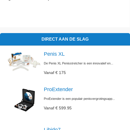
DIRECT AAN DE SLAG
Penis XL
De Penis XL Penisstretcher is een innovatief en...
Vanaf € 175
ProExtender
ProExtender is een populair penisvergrotingsapp...
Vanaf € 599.95
Libido7