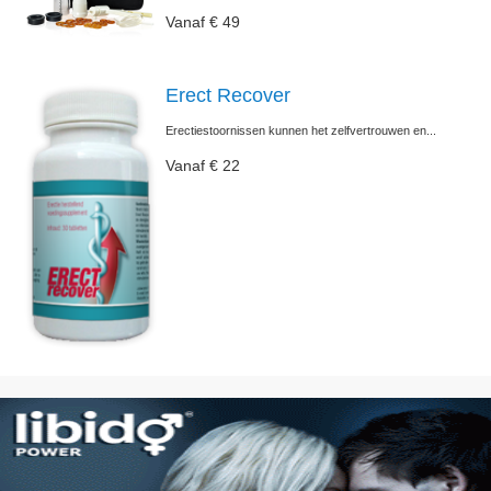
Vanaf € 49
Erect Recover
Erectiestoornissen kunnen het zelfvertrouwen en...
Vanaf € 22