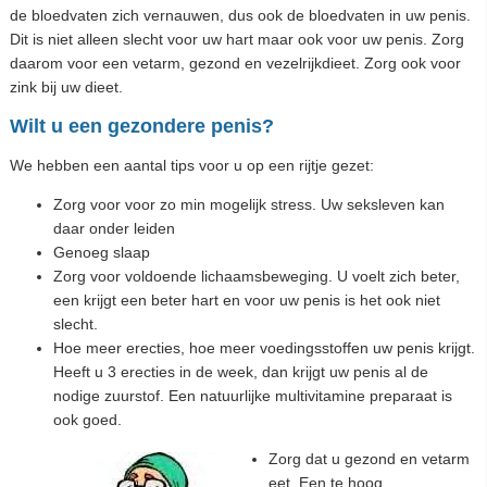
de bloedvaten zich vernauwen, dus ook de bloedvaten in uw penis.
Dit is niet alleen slecht voor uw hart maar ook voor uw penis. Zorg
daarom voor een vetarm, gezond en vezelrijkdieet. Zorg ook voor
zink bij uw dieet.
Wilt u een gezondere penis?
We hebben een aantal tips voor u op een rijtje gezet:
Zorg voor voor zo min mogelijk stress. Uw seksleven kan
daar onder leiden
Genoeg slaap
Zorg voor voldoende lichaamsbeweging. U voelt zich beter,
een krijgt een beter hart en voor uw penis is het ook niet
slecht.
Hoe meer erecties, hoe meer voedingsstoffen uw penis krijgt.
Heeft u 3 erecties in de week, dan krijgt uw penis al de
nodige zuurstof. Een natuurlijke multivitamine preparaat is
ook goed.
Zorg dat u gezond en vetarm
eet. Een te hoog