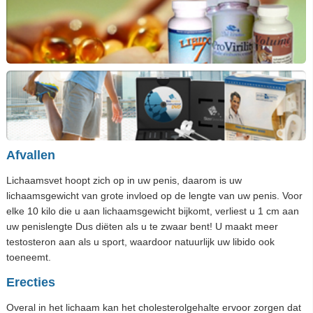
Afvallen
Lichaamsvet hoopt zich op in uw penis, daarom is uw
lichaamsgewicht van grote invloed op de lengte van uw penis. Voor
elke 10 kilo die u aan lichaamsgewicht bijkomt, verliest u 1 cm aan
uw penislengte Dus diëten als u te zwaar bent! U maakt meer
testosteron aan als u sport, waardoor natuurlijk uw libido ook
toeneemt.
Erecties
Overal in het lichaam kan het cholesterolgehalte ervoor zorgen dat