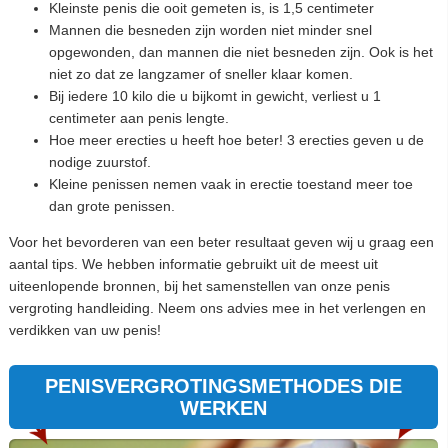
Kleinste penis die ooit gemeten is, is 1,5 centimeter
Mannen die besneden zijn worden niet minder snel
opgewonden, dan mannen die niet besneden zijn. Ook is het
niet zo dat ze langzamer of sneller klaar komen.
Bij iedere 10 kilo die u bijkomt in gewicht, verliest u 1
centimeter aan penis lengte.
Hoe meer erecties u heeft hoe beter! 3 erecties geven u de
nodige zuurstof.
Kleine penissen nemen vaak in erectie toestand meer toe
dan grote penissen.
Voor het bevorderen van een beter resultaat geven wij u graag een
aantal tips. We hebben informatie gebruikt uit de meest uit
uiteenlopende bronnen, bij het samenstellen van onze penis
vergroting handleiding. Neem ons advies mee in het verlengen en
verdikken van uw penis!
PENISVERGROTINGSMETHODES DIE
WERKEN