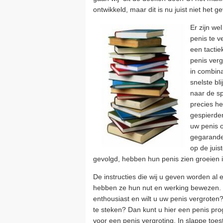
ontwikkeld, maar dit is nu juist niet het 
Er zijn we
penis te v
een tactie
penis verg
in combina
snelste b
naar de sp
precies he
gespierder
uw penis o
gegarandee
op de juis
gevolgd, hebben hun penis zien groeien 
De instructies die wij u geven worden al 
hebben ze hun nut en werking bewezen. He
enthousiast en wilt u uw penis vergroten?
te steken? Dan kunt u hier een penis p
voor een penis vergroting. In slappe toes