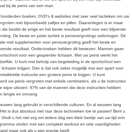
geval bij de penis van een man.
l honderden boeken, DVD's & websites met zeer veel tactieken om uw
ergroten met bijvoorbeeld zalfjes en pillen. Daarentegen is er maar
k die beslist de enige en het beste resultaat geeft voor een blijvende
roting. De beste en juiste tactiek is penisvergrotings oefeningen. Dit
tie met supplementen voor penisvergroting geeft het beste en
lijvende resultaat. Onderzoeken hebben dit bewezen. Mannen gaan
ortschool voor een gespierder lichaam. Met uw penis werkt het
tzelfde. U kunt met behulp van begeleiding in de sportschool een
 lichaam krijgen. Dan is dat ook zeker mogelijk met een apart voor
ntwikkelde instructie een grotere penis te krijgen. U kunt
rd uw penis vergroten met enkele centimeters, als u de instructies
te wijze uitvoert. 97% van de mannen die deze instructies hebben
in lengte en omvang.
eeuwen lang gebruikt in verschillende culturen. En al eeuwen lang
t is dus absoluut niet raar deze technieken toe te passen! Bent u
 Vindt u het niet erg om iedere dag een klein beetje van uw tijd erin
rogramma vinden met een compleet workout en vele vaardigheden
tand maar ook als u een erectie heeft.