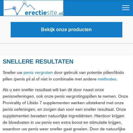
Bekijk onze producten
SNELLERE RESULTATEN
Sneller uw
penis vergroten
door gebruik van potentie pillen/libido
pillen /penis pil al of niet in combinatie met andere
methodes
.
Als u een sneller resultaat wilt kan dit door naast onze
penisoefeningen, ook onze penis vergrotingspillen te nemen. Onze
Provirality of Libido 7 supplementen werken uitstekend met onze
penis oefeningen, en zorgen dan voor een sneller resultaat. Onze
supplementen bevatten natuurlijke ingrediënten. Hierdoor krijgen
de bloedvaten in uw penis een extra boost en stimulatie krijgen,
waardoor uw penis weer sneller gaat groeien. Door de natuurlijke