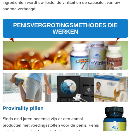
ingrediënten wordt uw libido, de viriliteit en de capaciteit van uw
sperma verhoogd.
PENISVERGROTINGSMETHODES DIE
WERKEN
Provirality pillen
Sinds eind jaren negentig zijn er een aantal
producten met voedingsstoffen voor de penis. Penis