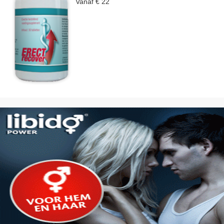
Vanaf € 22